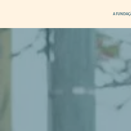
A FUNDAÇ