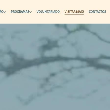
ÃO
PROGRAMAS
VOLUNTARIADO
VISITAR MAIO
CONTACTOS