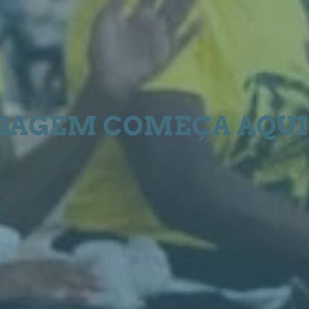
VIAGEM COMEÇA AQUI