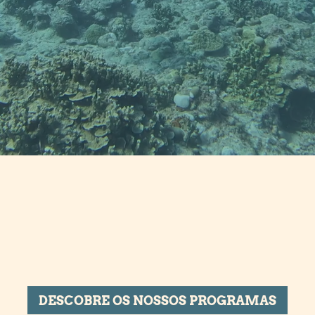
DESCOBRE OS NOSSOS PROGRAMAS