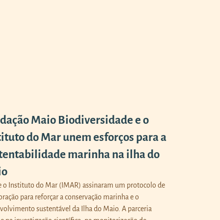
dação Maio Biodiversidade e o
tituto do Mar unem esforços para a
tentabilidade marinha na ilha do
io
 o Instituto do Mar (IMAR) assinaram um protocolo de
oração para reforçar a conservação marinha e o
volvimento sustentável da Ilha do Maio. A parceria