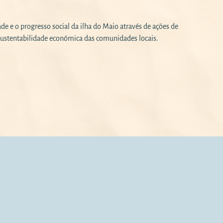
e e o progresso social da ilha do Maio através de ações de
ustentabilidade económica das comunidades locais.