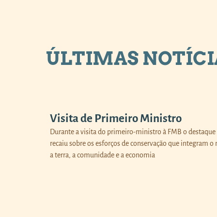
ÚLTIMAS NOTÍCI
Visita de Primeiro Ministro
Durante a visita do primeiro-ministro à FMB o destaque
recaiu sobre os esforços de conservação que integram o 
a terra, a comunidade e a economia