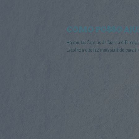
COMO POSSO AJU
Há muitas formas de fazer a diferença 
Escolhe a que faz mais sentido para ti 