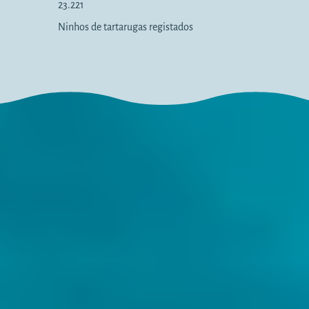
23.221
Ninhos de tartarugas registados