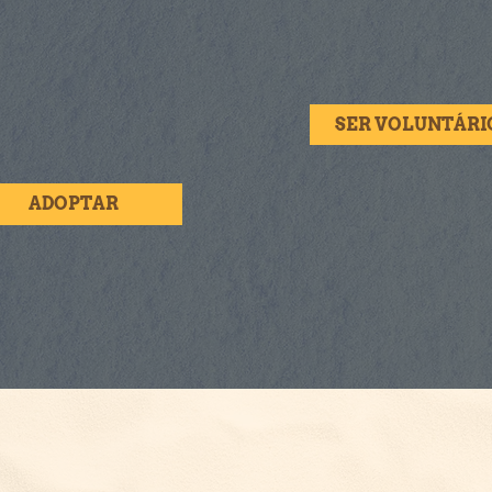
SER VOLUNTÁRI
ADOPTAR