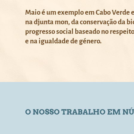
Maio é um exemplo em Cabo Verde e
na djunta mon, da conservação da b
progresso social baseado no respeito
e na igualdade de género.
O NOSSO TRABALHO EM N